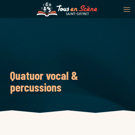
Quatuor vocal &
percussions