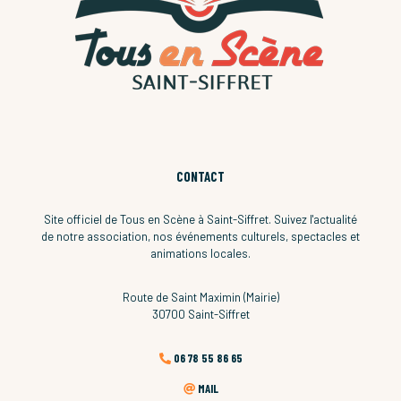
CONTACT
Site officiel de Tous en Scène à Saint-Siffret. Suivez l'actualité
de notre association, nos événements culturels, spectacles et
animations locales.
Route de Saint Maximin (Mairie)
30700 Saint-Siffret
06 78 55 86 65
MAIL