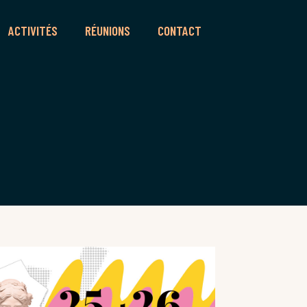
ACTIVITÉS
RÉUNIONS
CONTACT