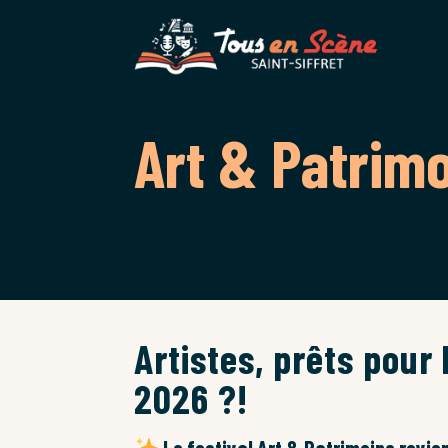
Art & Patrim
Artistes, prêts pour 
2026 ?!